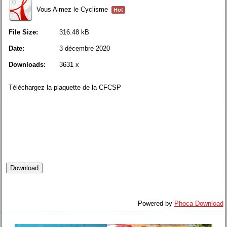
Vous Aimez le Cyclisme
Hot
File Size:
316.48 kB
Date:
3 décembre 2020
Downloads:
3631 x
Téléchargez la plaquette de la CFCSP
Powered by
Phoca Download