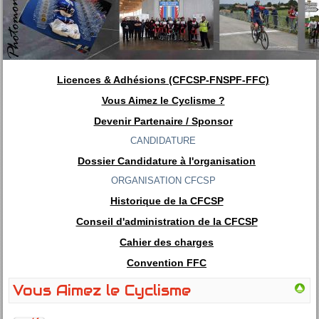
Licences & Adhésions (CFCSP-FNSPF-FFC)
Vous Aimez le Cyclisme ?
Devenir Partenaire / Sponsor
CANDIDATURE
Dossier Candidature à l'organisation
ORGANISATION CFCSP
Historique de la CFCSP
Conseil d'administration de la CFCSP
Cahier des charges
Convention FFC
Vous Aimez le Cyclisme