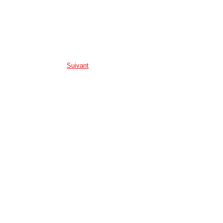
Suivant