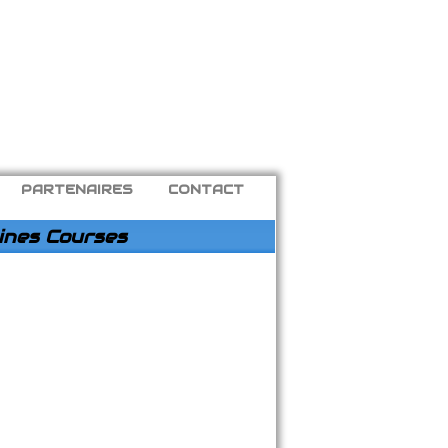
PARTENAIRES
CONTACT
ines Courses