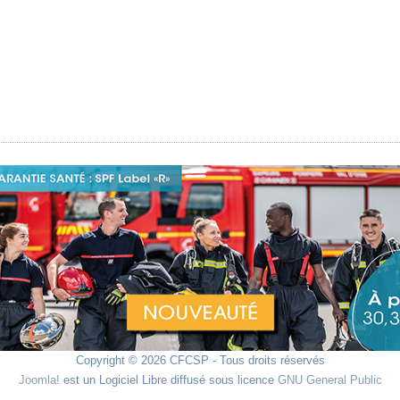
Copyright © 2026 CFCSP - Tous droits réservés
Joomla!
est un Logiciel Libre diffusé sous licence
GNU General Public