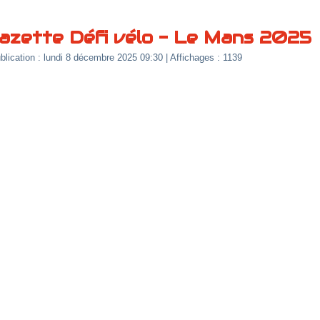
azette Défi vélo - Le Mans 2025
blication : lundi 8 décembre 2025 09:30
| Affichages : 1139