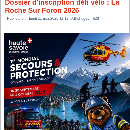
Dossier d'inscription défi vélo : La
Roche Sur Foron 2026
Publication : lundi 11 mai 2026 11:12
| Affichages : 628